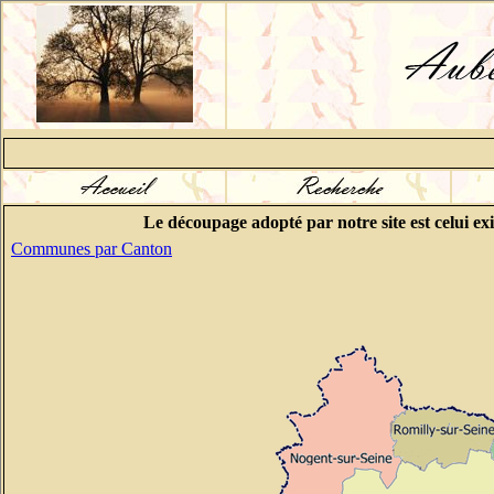
Le découpage adopté par notre site est celui ex
Communes par Canton