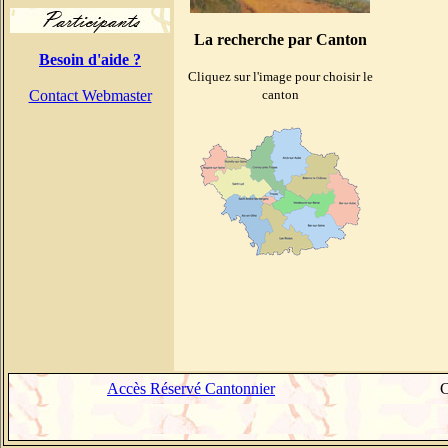
La recherche par Canton
Besoin d'aide ?
Cliquez sur l'image pour choisir le
Contact Webmaster
canton
Accès Réservé Cantonnier
C